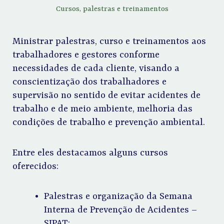
Cursos, palestras e treinamentos
Ministrar palestras, curso e treinamentos aos
trabalhadores e gestores conforme
necessidades de cada cliente, visando a
conscientização dos trabalhadores e
supervisão no sentido de evitar acidentes de
trabalho e de meio ambiente, melhoria das
condições de trabalho e prevenção ambiental.
Entre eles destacamos alguns cursos
oferecidos:
Palestras e organização da Semana
Interna de Prevenção de Acidentes –
SIPAT;