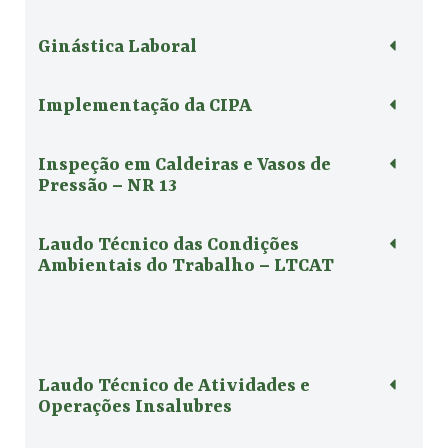
Ginástica Laboral
Implementação da CIPA
Inspeção em Caldeiras e Vasos de
Pressão – NR 13
Laudo Técnico das Condições
Ambientais do Trabalho – LTCAT
Laudo Técnico de Atividades e
Operações Insalubres