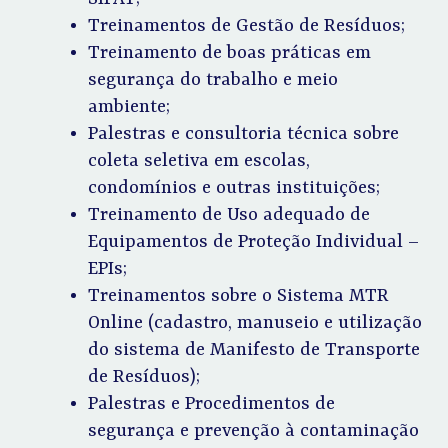
Treinamentos de Gestão de Resíduos;
Treinamento de boas práticas em
segurança do trabalho e meio
ambiente;
Palestras e consultoria técnica sobre
coleta seletiva em escolas,
condomínios e outras instituições;
Treinamento de Uso adequado de
Equipamentos de Proteção Individual –
EPIs;
Treinamentos sobre o Sistema MTR
Online (cadastro, manuseio e utilização
do sistema de Manifesto de Transporte
de Resíduos);
Palestras e Procedimentos de
segurança e prevenção à contaminação