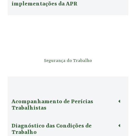
implementações da APR
Segurança do Trabalho
Acompanhamento de Perícias
Trabalhistas
Diagnóstico das Condições de
Trabalho