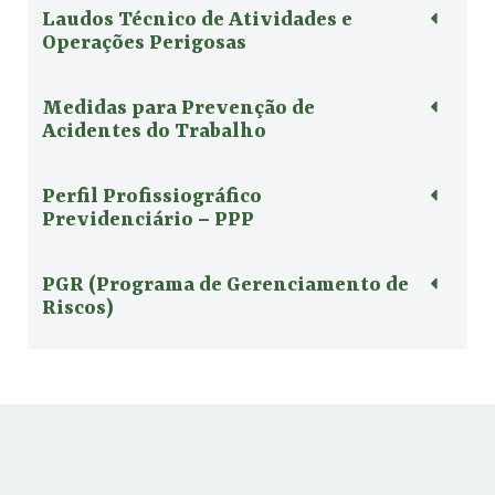
Laudos Técnico de Atividades e
Operações Perigosas
Medidas para Prevenção de
Acidentes do Trabalho
Perfil Profissiográfico
Previdenciário – PPP
PGR (Programa de Gerenciamento de
Riscos)