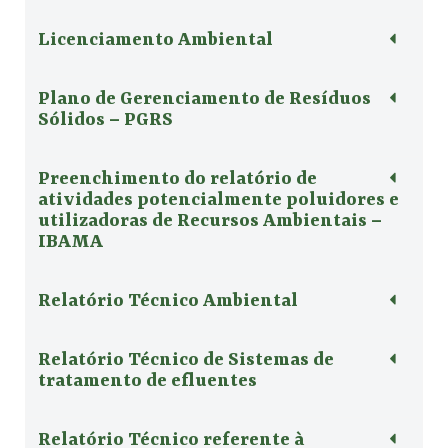
Licenciamento Ambiental
Plano de Gerenciamento de Resíduos
Sólidos – PGRS
Preenchimento do relatório de
atividades potencialmente poluidores e
utilizadoras de Recursos Ambientais –
IBAMA
Relatório Técnico Ambiental
Relatório Técnico de Sistemas de
tratamento de efluentes
Relatório Técnico referente à