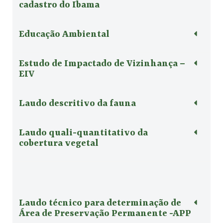
cadastro do Ibama
Educação Ambiental
Estudo de Impactado de Vizinhança –
EIV
Laudo descritivo da fauna
Laudo quali-quantitativo da
cobertura vegetal
Laudo técnico para determinação de
Área de Preservação Permanente -APP